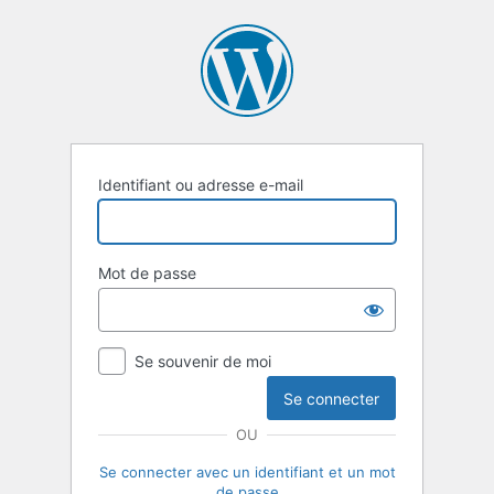
Se
connecter
Identifiant ou adresse e-mail
Mot de passe
Se souvenir de moi
OU
Se connecter avec un identifiant et un mot
de passe