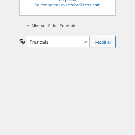
Se connecter avec WordPress.com
← Aller sur Fidès Funéraire
Langue