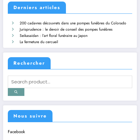
Derniers articles
200 cadavres découvrets dans une pompes funèbres du Colorado
Jurisprudence : le devoir de conseil des pompes funèbres
Seikasaidan : l’art floral funéraire au Japon
La fermeture du cercueil
Rechercher
Nous suivre
Facebook