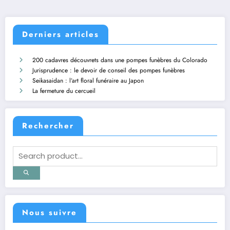
Derniers articles
200 cadavres découvrets dans une pompes funèbres du Colorado
Jurisprudence : le devoir de conseil des pompes funèbres
Seikasaidan : l’art floral funéraire au Japon
La fermeture du cercueil
Rechercher
Nous suivre