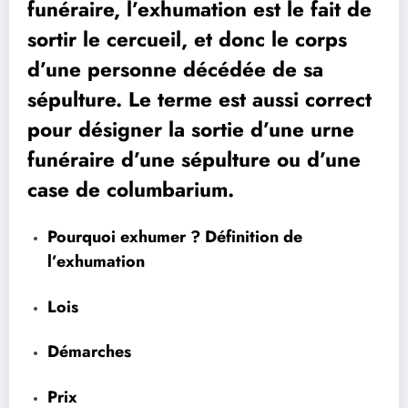
funéraire, l’exhumation est le fait de
sortir le
cercueil
, et donc le corps
d’une personne décédée de sa
sépulture. Le terme est aussi correct
pour désigner la sortie d’une urne
funéraire d’une sépulture ou d’une
case de columbarium.
Pourquoi exhumer ? Définition de
l’exhumation
Lois
Démarches
Prix