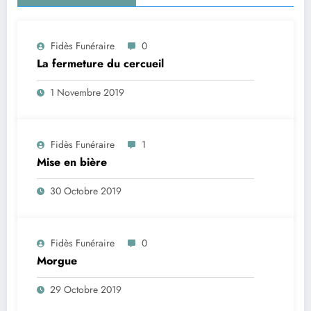
Fidès Funéraire
0
La fermeture du cercueil
1 Novembre 2019
Fidès Funéraire
1
Mise en bière
30 Octobre 2019
Fidès Funéraire
0
Morgue
29 Octobre 2019