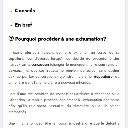
Conseils
En bref
Pourquoi procéder à une exhumation?
Il existe plusieurs raisons de faire exhumer un corps de sa
sépulture. Tout d’abord, lorsqu’il est décidé de procéder à des
travaux sur la
concession
(changer le monument, faire construire un
caveau…) et que ces travaux ne peuvent s’effectuer sans toucher
aux corps. Le/les cercueils rejoindront alors le
dépositoire
du
cimetière dans l’attente d’être à nouveau inhumés.
Lors d’une récupération de concessions arrivées à échéance ou à
l’abandon, la mairie procède également à l’exhumation des corps
afin qu’ils rejoignent l’ossuaire du cimetière ou qu’ils soient
crématisés.
Une inhumation peut être temporaire, c’est à dire que le défunt a