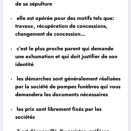
de sa sépulture
elle est opérée pour des motifs tels que:
travaux, récupération de concessions,
changement de concession…
c’est le plus proche parent qui demande
une exhumation et qui doit justifier de son
identité
les démarches sont généralement réalisées
par la société de pompes funèbres qui vous
demandera les documents nécessaires
les prix sont librement fixés par les
sociétés