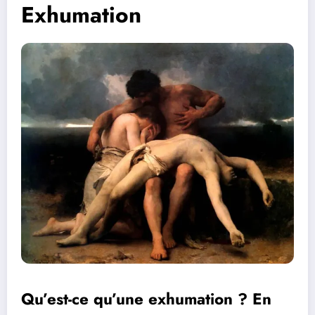
Exhumation
Qu’est-ce qu’une exhumation ? En