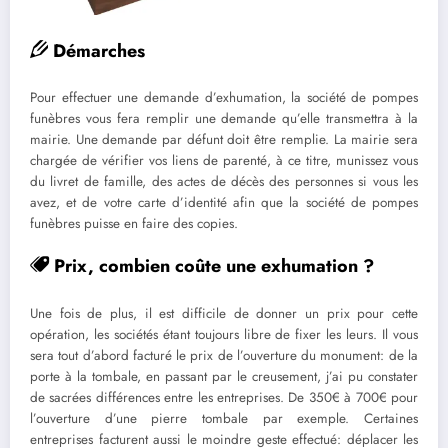
Démarches
Pour effectuer une demande d’exhumation, la société de pompes
funèbres vous fera remplir une demande qu’elle transmettra à la
mairie. Une demande par défunt doit être remplie. La mairie sera
chargée de vérifier vos liens de parenté, à ce titre, munissez vous
du livret de famille, des actes de décès des personnes si vous les
avez, et de votre carte d’identité afin que la société de pompes
funèbres puisse en faire des copies.
Prix, combien coûte une exhumation ?
Une fois de plus, il est difficile de donner un prix pour cette
opération, les sociétés étant toujours libre de fixer les leurs. Il vous
sera tout d’abord facturé le prix de l’ouverture du monument: de la
porte à la tombale, en passant par le creusement, j’ai pu constater
de sacrées différences entre les entreprises. De 350€ à 700€ pour
l’ouverture d’une pierre tombale par exemple. Certaines
entreprises facturent aussi le moindre geste effectué: déplacer les