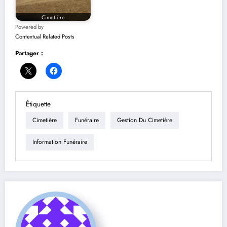
Cimetière
Powered by
Contextual Related Posts
Partager :
Étiquette
Cimetière
Funéraire
Gestion Du Cimetière
Information Funéraire