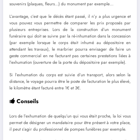
souvenirs (plaques, fleurs…) du monument par exemple…
L’avantage, c’est que le décès étant passé, il n’y a plus urgence et
vous pouvez vous permettre de comparer les prix proposés par
plusieurs entreprises. Lors de la construction d’un monument
funéraire qui doit se suivre par la ré-inhumation dans la concession
(par exemple lorsque le corps était inhumé au dépositoire en
attendant les travaux), le marbrier pourra envisager de faire un
geste commercial en ne facturant pas certaines prestations liées à
l’exhumation (ouverture de la porte du dépositoire par exemple).
Si l’exhumation du corps est suivie d’un transport, alors selon la
distance, le voyage pourra être le poste de facturation le plus élevé,
le kilomètre étant facturé entre 1€ et 3€.
Conseils
Lors de l’exhumation de quelqu’un qui vous était proche, la loi vous
permet de désigner un mandataire pour être présent à votre place,
il peut s’agir du professionnel de pompes funèbres par exemple.