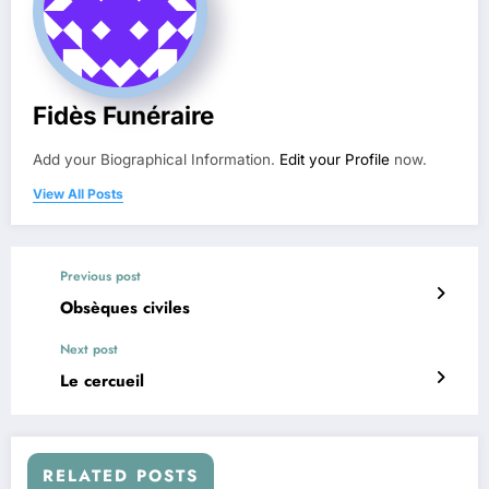
Fidès Funéraire
Add your Biographical Information.
Edit your Profile
now.
View All Posts
Previous post
Obsèques civiles
Next post
Le cercueil
RELATED POSTS