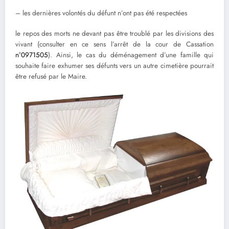
– les dernières volontés du défunt n’ont pas été respectées
le repos des morts ne devant pas être troublé par les divisions des
vivant (consulter en ce sens l’arrêt de la cour de Cassation
n°0971505
). Ainsi, le cas du déménagement d’une famille qui
souhaite faire exhumer ses défunts vers un autre cimetière pourrait
être refusé par le Maire.