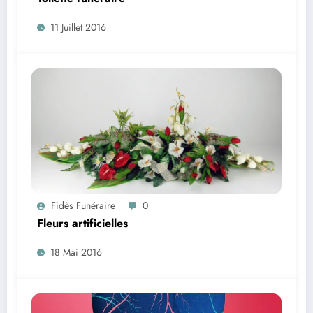
11 Juillet 2016
Fidès Funéraire
0
Fleurs artificielles
18 Mai 2016