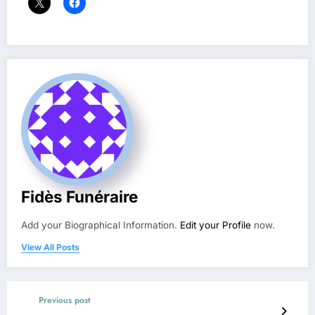
Fidès Funéraire
Add your Biographical Information.
Edit your Profile
now.
View All Posts
Previous post