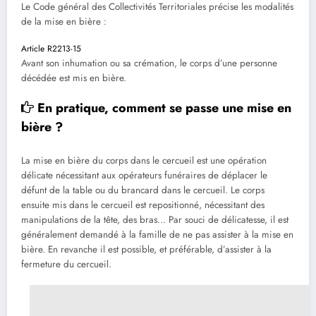
Le Code général des Collectivités Territoriales précise les modalités
de la mise en bière :
Article R2213-15
Avant son inhumation ou sa crémation, le corps d’une personne
décédée est mis en bière.
En pratique, comment se passe une mise en
bière ?
La mise en bière du corps dans le cercueil est une opération
délicate nécessitant aux opérateurs funéraires de déplacer le
défunt de la table ou du brancard dans le cercueil. Le corps
ensuite mis dans le cercueil est repositionné, nécessitant des
manipulations de la tête, des bras… Par souci de délicatesse, il est
généralement demandé à la famille de ne pas assister à la mise en
bière. En revanche il est possible, et préférable, d’assister à la
fermeture du cercueil.