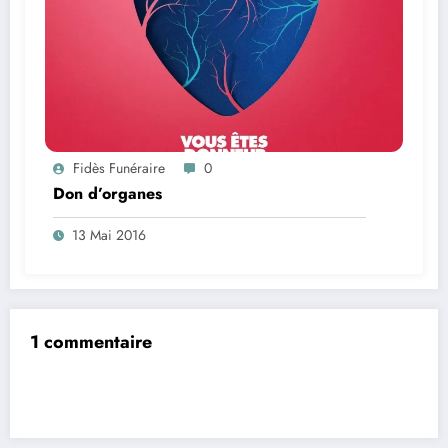
Fidès Funéraire
0
Don d’organes
13 Mai 2016
1 commentaire