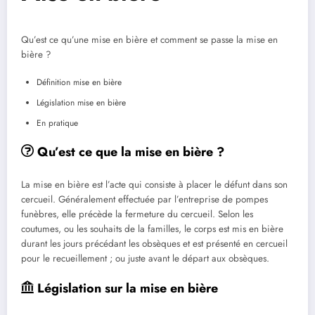
Qu’est ce qu’une mise en bière et comment se passe la mise en
bière ?
Définition mise en bière
Législation mise en bière
En pratique
Qu’est ce que la mise en bière ?
La mise en bière est l’acte qui consiste à placer le défunt dans son
cercueil. Généralement effectuée par l’entreprise de pompes
funèbres, elle précède la fermeture du cercueil. Selon les
coutumes, ou les souhaits de la familles, le corps est mis en bière
durant les jours précédant les obsèques et est présenté en cercueil
pour le recueillement ; ou juste avant le départ aux obsèques.
Législation sur la mise en bière