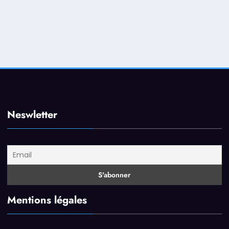
Neswletter
Mentions légales