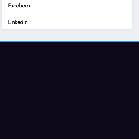
Facebook
Linkedin