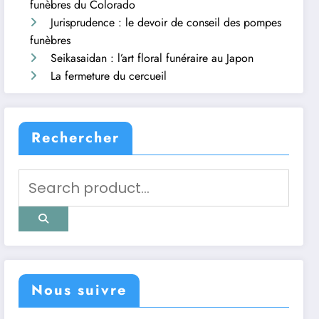
funèbres du Colorado
Jurisprudence : le devoir de conseil des pompes
funèbres
Seikasaidan : l’art floral funéraire au Japon
La fermeture du cercueil
Rechercher
Nous suivre