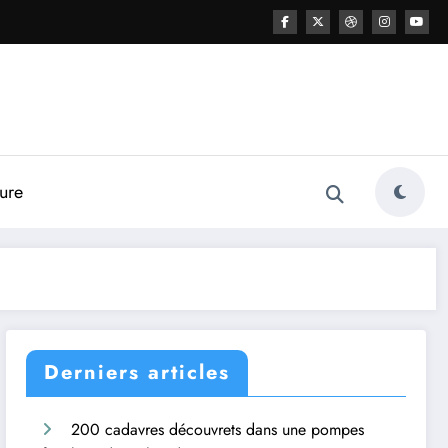
ture
Derniers articles
200 cadavres découvrets dans une pompes