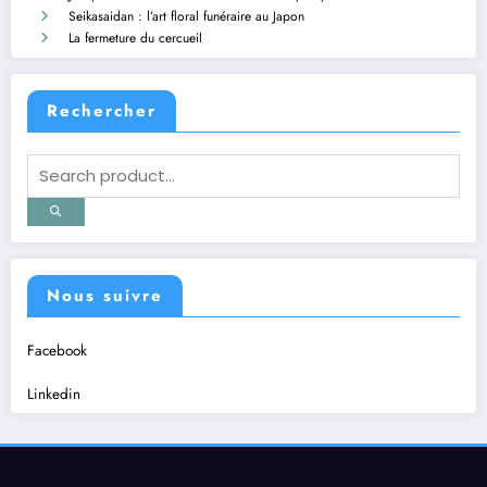
Seikasaidan : l’art floral funéraire au Japon
La fermeture du cercueil
Rechercher
Nous suivre
Facebook
Linkedin