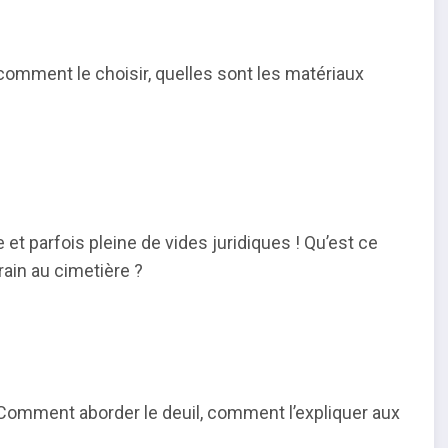
omment le choisir, quelles sont les matériaux
et parfois pleine de vides juridiques ! Qu’est ce
rain au cimetière ?
. Comment aborder le deuil, comment l’expliquer aux