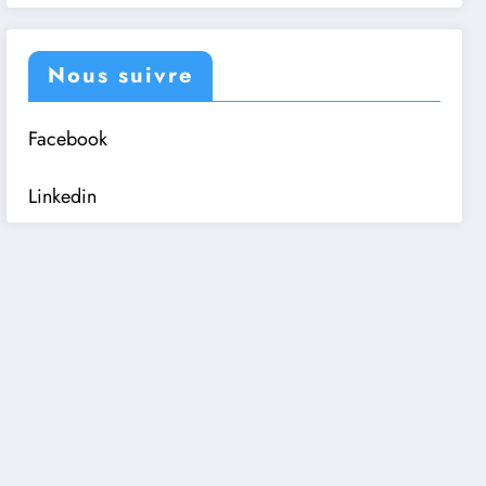
Nous suivre
Facebook
Linkedin