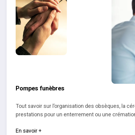
Pompes funèbres
Tout savoir sur l’organisation des obsèques, la céré
prestations pour un enterrement ou une crématio
En savoir +