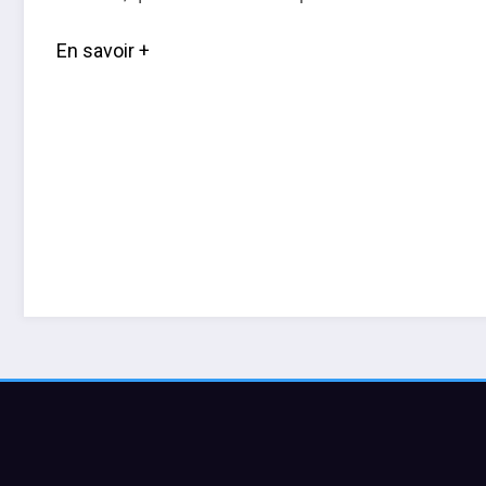
En savoir +