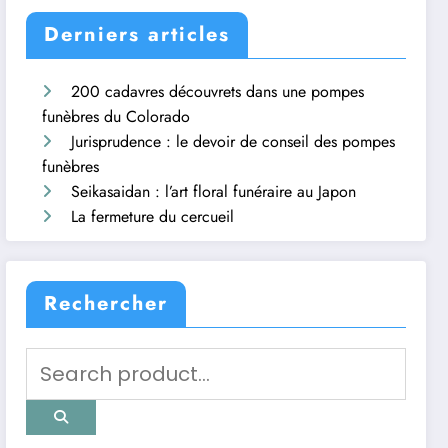
Derniers articles
200 cadavres découvrets dans une pompes
funèbres du Colorado
Jurisprudence : le devoir de conseil des pompes
funèbres
Seikasaidan : l’art floral funéraire au Japon
La fermeture du cercueil
Rechercher