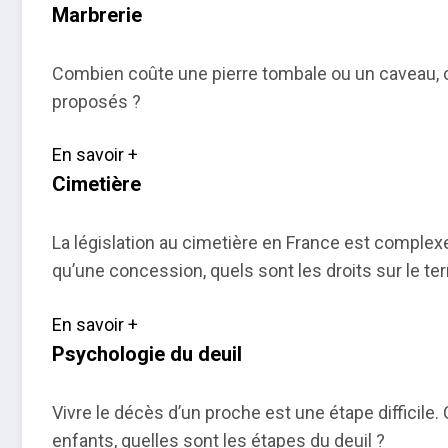
Marbrerie
Combien coûte une pierre tombale ou un caveau, c
proposés ?
En savoir +
Cimetière
La législation au cimetière en France est complexe 
qu’une concession, quels sont les droits sur le ter
En savoir +
Psychologie du deuil
Vivre le décès d’un proche est une étape difficile
enfants, quelles sont les étapes du deuil ?