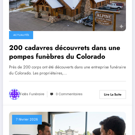
ACTUALITÉS
200 cadavres découvrets dans une
pompes funèbres du Colorado
Près de 200 corps ont été découverts dans une entreprise funéraire
du Colorado. Les propriétaires,…
Fidès Funéraire
0 Commentaires
Lire La Suite
7 février 2026