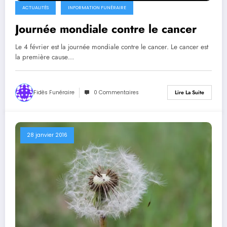
ACTUALITÉS
INFORMATION FUNÉRAIRE
Journée mondiale contre le cancer
Le 4 février est la journée mondiale contre le cancer. Le cancer est
la première cause…
Fidès Funéraire
0 Commentaires
Lire La Suite
28 janvier 2016