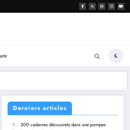
ture
Derniers articles
200 cadavres découvrets dans une pompes