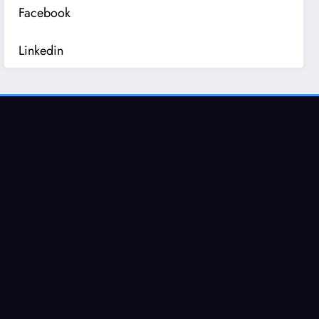
Facebook
Linkedin