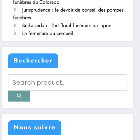
funèbres du Colorado
Jurisprudence : le devoir de conseil des pompes
funèbres
Seikasaidan : l’art floral funéraire au Japon
La fermeture du cercueil
Rechercher
Nous suivre