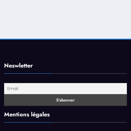
Neswletter
Mentions légales