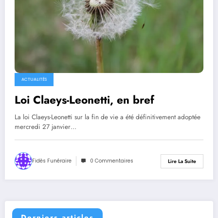
ACTUALITÉS
Loi Claeys-Leonetti, en bref
La loi Claeys-Leonetti sur la fin de vie a été définitivement adoptée
mercredi 27 janvier…
Fidès Funéraire
0 Commentaires
Lire La Suite
Derniers articles