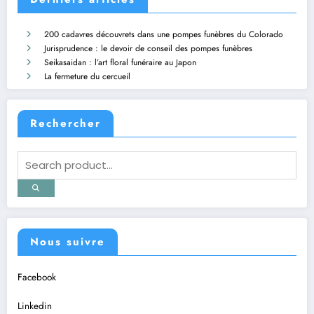
200 cadavres découvrets dans une pompes funèbres du Colorado
Jurisprudence : le devoir de conseil des pompes funèbres
Seikasaidan : l’art floral funéraire au Japon
La fermeture du cercueil
Rechercher
Nous suivre
Facebook
Linkedin