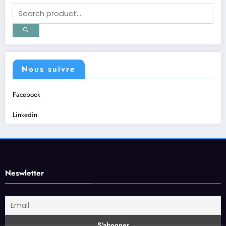
Nous suivre
Facebook
Linkedin
Neswletter